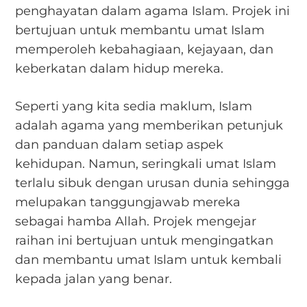
penghayatan dalam agama Islam. Projek ini
bertujuan untuk membantu umat Islam
memperoleh kebahagiaan, kejayaan, dan
keberkatan dalam hidup mereka.
Seperti yang kita sedia maklum, Islam
adalah agama yang memberikan petunjuk
dan panduan dalam setiap aspek
kehidupan. Namun, seringkali umat Islam
terlalu sibuk dengan urusan dunia sehingga
melupakan tanggungjawab mereka
sebagai hamba Allah. Projek mengejar
raihan ini bertujuan untuk mengingatkan
dan membantu umat Islam untuk kembali
kepada jalan yang benar.