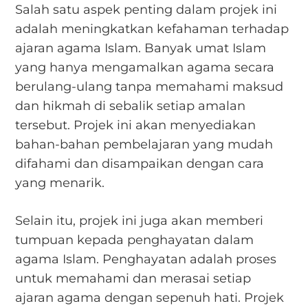
Salah satu aspek penting dalam projek ini
adalah meningkatkan kefahaman terhadap
ajaran agama Islam. Banyak umat Islam
yang hanya mengamalkan agama secara
berulang-ulang tanpa memahami maksud
dan hikmah di sebalik setiap amalan
tersebut. Projek ini akan menyediakan
bahan-bahan pembelajaran yang mudah
difahami dan disampaikan dengan cara
yang menarik.
Selain itu, projek ini juga akan memberi
tumpuan kepada penghayatan dalam
agama Islam. Penghayatan adalah proses
untuk memahami dan merasai setiap
ajaran agama dengan sepenuh hati. Projek