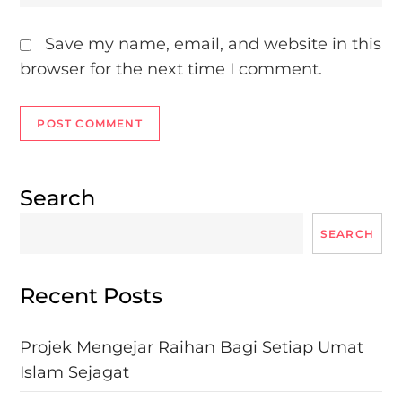
Save my name, email, and website in this
browser for the next time I comment.
Search
SEARCH
Recent Posts
Projek Mengejar Raihan Bagi Setiap Umat
Islam Sejagat