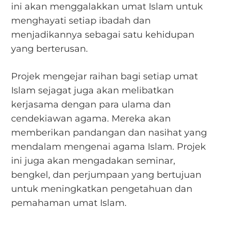
ini akan menggalakkan umat Islam untuk
menghayati setiap ibadah dan
menjadikannya sebagai satu kehidupan
yang berterusan.
Projek mengejar raihan bagi setiap umat
Islam sejagat juga akan melibatkan
kerjasama dengan para ulama dan
cendekiawan agama. Mereka akan
memberikan pandangan dan nasihat yang
mendalam mengenai agama Islam. Projek
ini juga akan mengadakan seminar,
bengkel, dan perjumpaan yang bertujuan
untuk meningkatkan pengetahuan dan
pemahaman umat Islam.