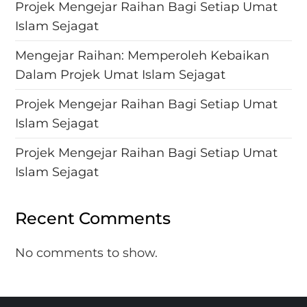
Projek Mengejar Raihan Bagi Setiap Umat
Islam Sejagat
Mengejar Raihan: Memperoleh Kebaikan
Dalam Projek Umat Islam Sejagat
Projek Mengejar Raihan Bagi Setiap Umat
Islam Sejagat
Projek Mengejar Raihan Bagi Setiap Umat
Islam Sejagat
Recent Comments
No comments to show.